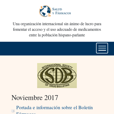
Una organización internacional sin ánimo de lucro para
fomentar el acceso y el uso adecuado de medicamentos
entre la población hispano-parlante
Noviembre 2017
Portada e información sobre el Boletín
Fármacos