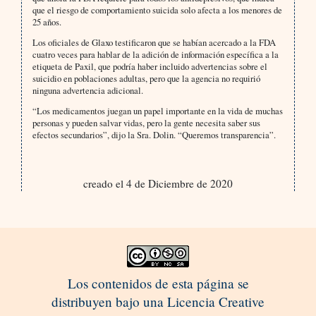
que el riesgo de comportamiento suicida solo afecta a los menores de
25 años.
Los oficiales de Glaxo testificaron que se habían acercado a la FDA
cuatro veces para hablar de la adición de información específica a la
etiqueta de Paxil, que podría haber incluido advertencias sobre el
suicidio en poblaciones adultas, pero que la agencia no requirió
ninguna advertencia adicional.
“Los medicamentos juegan un papel importante en la vida de muchas
personas y pueden salvar vidas, pero la gente necesita saber sus
efectos secundarios”, dijo la Sra. Dolin. “Queremos transparencia”.
creado el 4 de Diciembre de 2020
Los contenidos de esta página se
distribuyen bajo una Licencia Creative