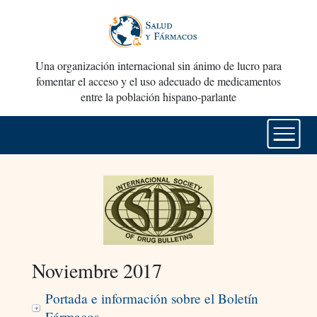
Una organización internacional sin ánimo de lucro para
fomentar el acceso y el uso adecuado de medicamentos
entre la población hispano-parlante
Noviembre 2017
Portada e información sobre el Boletín
Fármacos