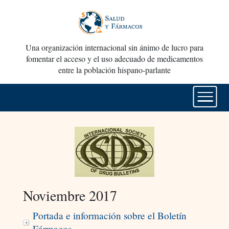
Una organización internacional sin ánimo de lucro para
fomentar el acceso y el uso adecuado de medicamentos
entre la población hispano-parlante
Noviembre 2017
Portada e información sobre el Boletín
Fármacos