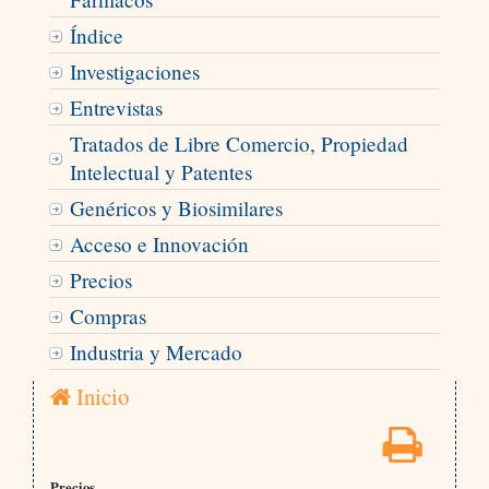
Índice
Investigaciones
Entrevistas
Tratados de Libre Comercio, Propiedad
Intelectual y Patentes
Genéricos y Biosimilares
Acceso e Innovación
Precios
Compras
Industria y Mercado
Inicio
Precios