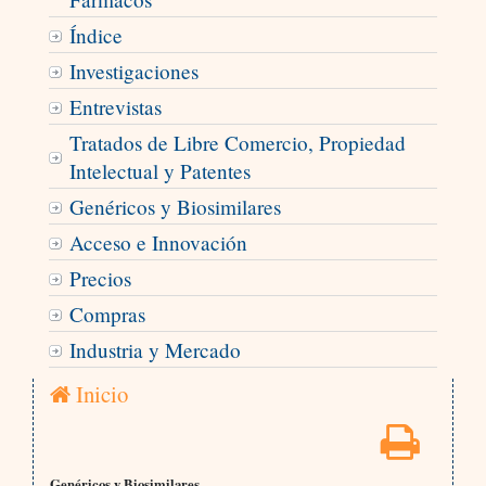
Índice
Investigaciones
Entrevistas
Tratados de Libre Comercio, Propiedad
Intelectual y Patentes
Genéricos y Biosimilares
Acceso e Innovación
Precios
Compras
Industria y Mercado
Inicio
Genéricos y Biosimilares