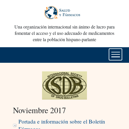
Una organización internacional sin ánimo de lucro para
fomentar el acceso y el uso adecuado de medicamentos
entre la población hispano-parlante
Noviembre 2017
Portada e información sobre el Boletín
Fármacos