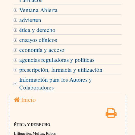
Ventana Abierta
advierten
ética y derecho
ensayos clínicos
economía y acceso
agencias reguladoras y políticas
prescripción, farmacia y utilización
Información para los Autores y
Colaboradores
Inicio
ÉTICA Y DERECHO
Litigación, Multas, Robos