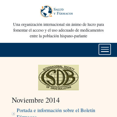
Una organización internacional sin ánimo de lucro para
fomentar el acceso y el uso adecuado de medicamentos
entre la población hispano-parlante
Noviembre 2014
Portada e información sobre el Boletín
Fármacos