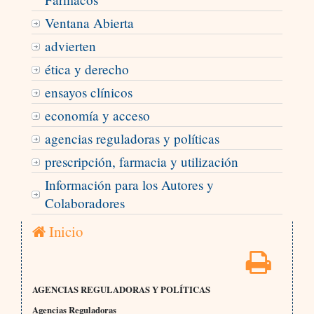
Ventana Abierta
advierten
ética y derecho
ensayos clínicos
economía y acceso
agencias reguladoras y políticas
prescripción, farmacia y utilización
Información para los Autores y
Colaboradores
Inicio
AGENCIAS REGULADORAS Y POLÍTICAS
Agencias Reguladoras