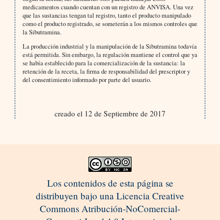
medicamentos cuando cuentan con un registro de ANVISA. Una vez
que las sustancias tengan tal registro, tanto el producto manipulado
como el producto registrado, se someterán a los mismos controles que
la Sibutramina.
La producción industrial y la manipulación de la Sibutramina todavía
está permitida. Sin embargo, la regulación mantiene el control que ya
se había establecido para la comercialización de la sustancia: la
retención de la receta, la firma de responsabilidad del prescriptor y
del consentimiento informado por parte del usuario.
creado el 12 de Septiembre de 2017
Los contenidos de esta página se
distribuyen bajo una Licencia Creative
Commons Atribución-NoComercial-