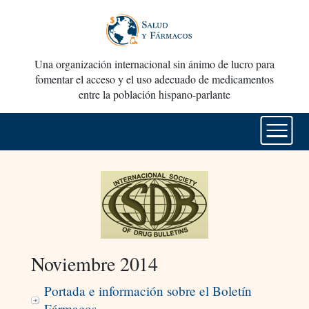
Una organización internacional sin ánimo de lucro para
fomentar el acceso y el uso adecuado de medicamentos
entre la población hispano-parlante
Noviembre 2014
Portada e información sobre el Boletín
Fármacos