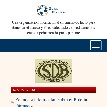
Una organización internacional sin ánimo de lucro para
fomentar el acceso y el uso adecuado de medicamentos
entre la población hispano-parlante
NOVIEMBRE 2008
Portada e información sobre el Boletín
Fármacos