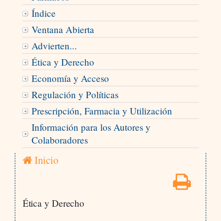
Índice
Ventana Abierta
Advierten...
Ética y Derecho
Economía y Acceso
Regulación y Políticas
Prescripción, Farmacia y Utilización
Información para los Autores y
Colaboradores
Inicio
Ética y Derecho