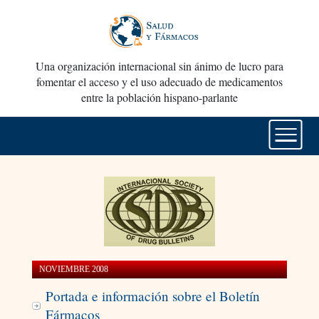
Una organización internacional sin ánimo de lucro para
fomentar el acceso y el uso adecuado de medicamentos
entre la población hispano-parlante
NOVIEMBRE 2008
Portada e información sobre el Boletín
Fármacos