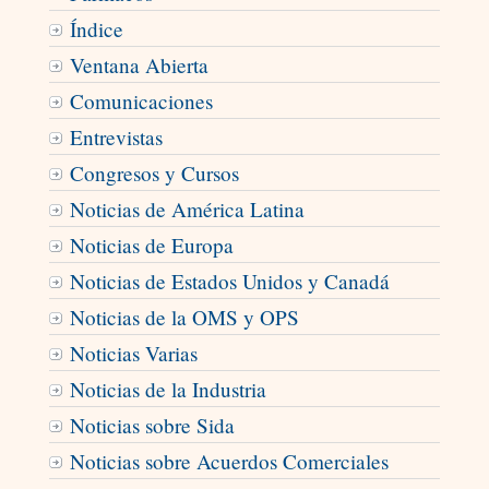
Índice
Ventana Abierta
Comunicaciones
Entrevistas
Congresos y Cursos
Noticias de América Latina
Noticias de Europa
Noticias de Estados Unidos y Canadá
Noticias de la OMS y OPS
Noticias Varias
Noticias de la Industria
Noticias sobre Sida
Noticias sobre Acuerdos Comerciales