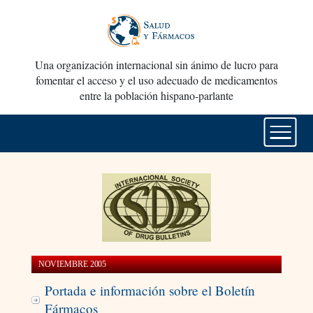
Una organización internacional sin ánimo de lucro para
fomentar el acceso y el uso adecuado de medicamentos
entre la población hispano-parlante
NOVIEMBRE 2005
Portada e información sobre el Boletín
Fármacos