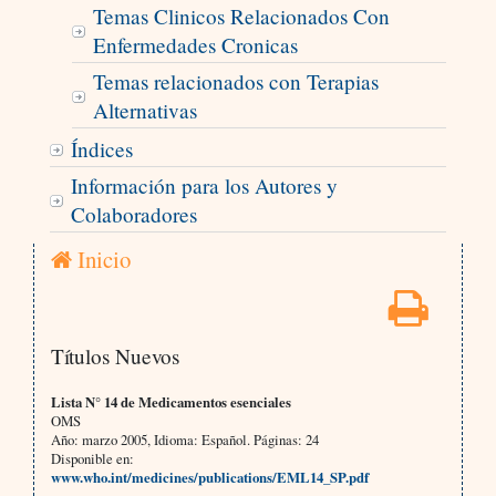
Temas Clinicos Relacionados Con
Enfermedades Cronicas
Temas relacionados con Terapias
Alternativas
Índices
Información para los Autores y
Colaboradores
Inicio
Títulos Nuevos
Lista N° 14 de Medicamentos esenciales
OMS
Año: marzo 2005, Idioma: Español. Páginas: 24
Disponible en:
www.who.int/medicines/publications/EML14_SP.pdf