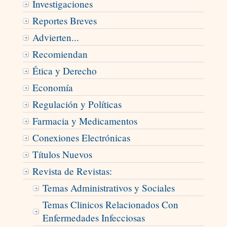
Investigaciones
Reportes Breves
Advierten...
Recomiendan
Ética y Derecho
Economía
Regulación y Políticas
Farmacia y Medicamentos
Conexiones Electrónicas
Títulos Nuevos
Revista de Revistas:
Temas Administrativos y Sociales
Temas Clinicos Relacionados Con
Enfermedades Infecciosas