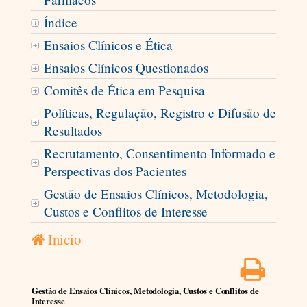
Índice
Ensaios Clínicos e Ética
Ensaios Clínicos Questionados
Comitês de Ética em Pesquisa
Políticas, Regulação, Registro e Difusão de
Resultados
Recrutamento, Consentimento Informado e
Perspectivas dos Pacientes
Gestão de Ensaios Clínicos, Metodologia,
Custos e Conflitos de Interesse
Inicio
Gestão de Ensaios Clínicos, Metodologia, Custos e Conflitos de
Interesse