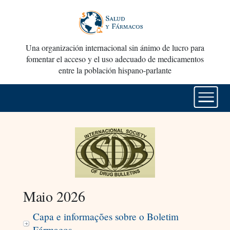
Una organización internacional sin ánimo de lucro para
fomentar el acceso y el uso adecuado de medicamentos
entre la población hispano-parlante
Maio 2026
Capa e informações sobre o Boletim
Fármacos