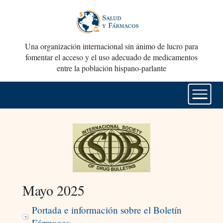
Una organización internacional sin ánimo de lucro para
fomentar el acceso y el uso adecuado de medicamentos
entre la población hispano-parlante
Mayo 2025
Portada e información sobre el Boletín
Fármacos