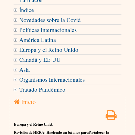
Índice
Novedades sobre la Covid
Políticas Internacionales
América Latina
Europa y el Reino Unido
Canadá y EE UU
Asia
Organismos Internacionales
Tratado Pandémico
Inicio
Europa y el Reino Unido
Revisión de HERA: Haciendo un balance para fortalecer la