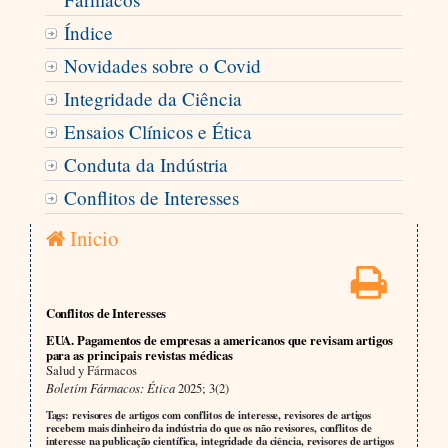
Índice
Novidades sobre o Covid
Integridade da Ciência
Ensaios Clínicos e Ética
Conduta da Indústria
Conflitos de Interesses
Inicio
Conflitos de Interesses
EUA. Pagamentos de empresas a americanos que revisam artigos
para as principais revistas médicas
Salud y Fármacos
Boletím Fármacos: Ética
2025; 3(2)
Tags: revisores de artigos com conflitos de interesse, revisores de artigos
recebem mais dinheiro da indústria do que os não revisores, conflitos de
interesse na publicação científica, integridade da ciência, revisores de artigos