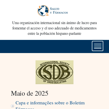
Una organización internacional sin ánimo de lucro para
fomentar el acceso y el uso adecuado de medicamentos
entre la población hispano-parlante
Maio de 2025
Capa e informações sobre o Boletim
Fármacos