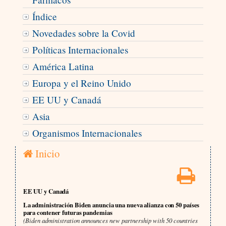
Índice
Novedades sobre la Covid
Políticas Internacionales
América Latina
Europa y el Reino Unido
EE UU y Canadá
Asia
Organismos Internacionales
Inicio
EE UU y Canadá
La administración Biden anuncia una nueva alianza con 50 países
para contener futuras pandemias
(Biden administration announces new partnership with 50 countries