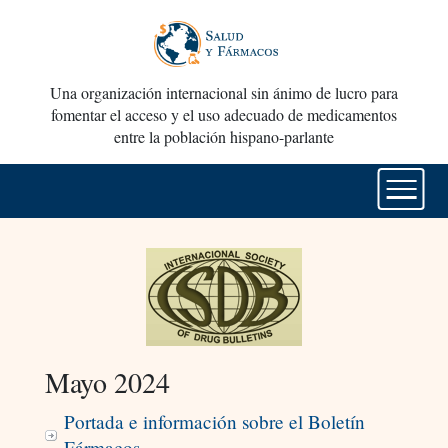
Una organización internacional sin ánimo de lucro para
fomentar el acceso y el uso adecuado de medicamentos
entre la población hispano-parlante
Mayo 2024
Portada e información sobre el Boletín
Fármacos