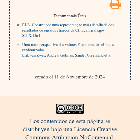
Ferramentais Úteis
EUA. Construindo uma representação mais detalhada dos
resultados de ensaios clínicos da ClinicalTrials.gov
Shi X, Du J
Uma nova perspectiva dos valores P para ensaios clínicos
randomizados
Erik van Zwet, Andrew Gelman, Sander Greenland et al
creado el 11 de Noviembre de 2024
Los contenidos de esta página se
distribuyen bajo una Licencia Creative
Commons Atribución-NoComercial-