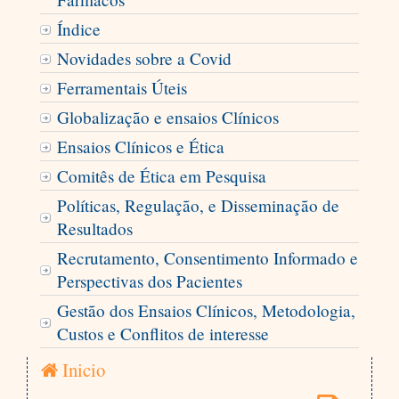
Índice
Novidades sobre a Covid
Ferramentais Úteis
Globalização e ensaios Clínicos
Ensaios Clínicos e Ética
Comitês de Ética em Pesquisa
Políticas, Regulação, e Disseminação de
Resultados
Recrutamento, Consentimento Informado e
Perspectivas dos Pacientes
Gestão dos Ensaios Clínicos, Metodologia,
Custos e Conflitos de interesse
Inicio