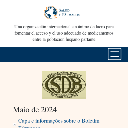
Una organización internacional sin ánimo de lucro para
fomentar el acceso y el uso adecuado de medicamentos
entre la población hispano-parlante
Maio de 2024
Capa e informações sobre o Boletim
Fármacos