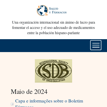
Una organización internacional sin ánimo de lucro para
fomentar el acceso y el uso adecuado de medicamentos
entre la población hispano-parlante
Maio de 2024
Capa e informações sobre o Boletim
Fármacos