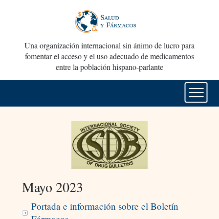
Una organización internacional sin ánimo de lucro para
fomentar el acceso y el uso adecuado de medicamentos
entre la población hispano-parlante
Mayo 2023
Portada e información sobre el Boletín
Fármacos