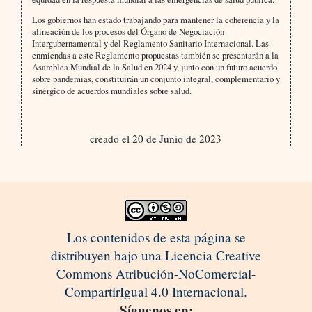
Los gobiernos han estado trabajando para mantener la coherencia y la
alineación de los procesos del Órgano de Negociación
Intergubernamental y del Reglamento Sanitario Internacional. Las
enmiendas a este Reglamento propuestas también se presentarán a la
Asamblea Mundial de la Salud en 2024 y, junto con un futuro acuerdo
sobre pandemias, constituirán un conjunto integral, complementario y
sinérgico de acuerdos mundiales sobre salud.
creado el 20 de Junio de 2023
Los contenidos de esta página se
distribuyen bajo una Licencia Creative
Commons Atribución-NoComercial-
CompartirIgual 4.0 Internacional.
Síguenos en: