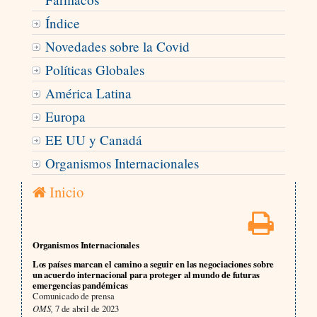
Índice
Novedades sobre la Covid
Políticas Globales
América Latina
Europa
EE UU y Canadá
Organismos Internacionales
Inicio
Organismos Internacionales
Los países marcan el camino a seguir en las negociaciones sobre
un acuerdo internacional para proteger al mundo de futuras
emergencias pandémicas
Comunicado de prensa
OMS,
7 de abril de 2023