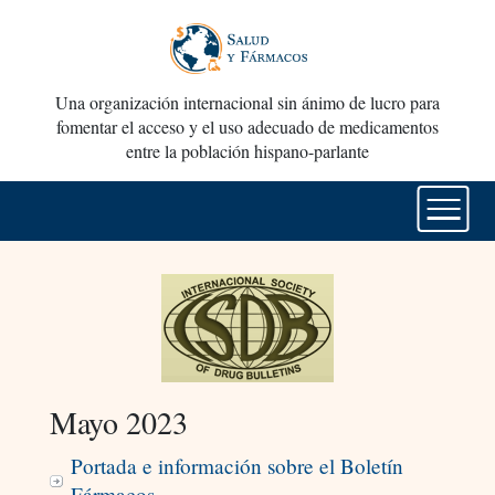
Una organización internacional sin ánimo de lucro para
fomentar el acceso y el uso adecuado de medicamentos
entre la población hispano-parlante
Mayo 2023
Portada e información sobre el Boletín
Fármacos