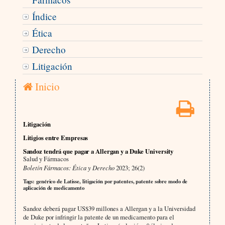
Índice
Ética
Derecho
Litigación
Inicio
Litigación
Litigios entre Empresas
Sandoz tendrá que pagar a Allergan y a Duke University
Salud y Fármacos
Boletín Fármacos: Ética y Derecho
2023; 26(2)
Tags: genérico de Latisse, litigación por patentes, patente sobre modo de
aplicación de medicamento
Sandoz deberá pagar US$39 millones a Allergan y a la Universidad
de Duke por infringir la patente de un medicamento para el