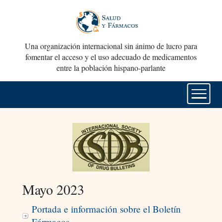
Una organización internacional sin ánimo de lucro para
fomentar el acceso y el uso adecuado de medicamentos
entre la población hispano-parlante
Mayo 2023
Portada e información sobre el Boletín
Fármacos