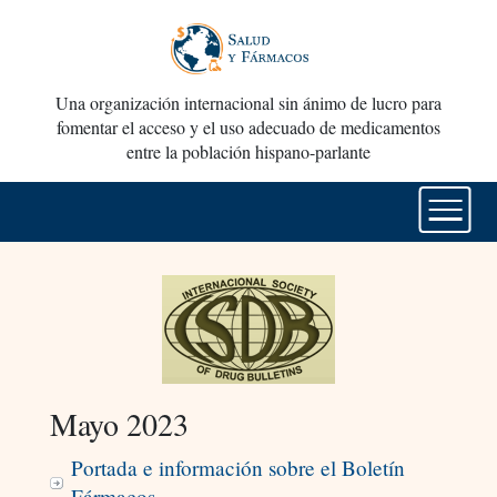
Una organización internacional sin ánimo de lucro para
fomentar el acceso y el uso adecuado de medicamentos
entre la población hispano-parlante
Mayo 2023
Portada e información sobre el Boletín
Fármacos