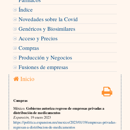
Índice
Novedades sobre la Covid
Genéricos y Biosimilares
Acceso y Precios
Compras
Producción y Negocios
Fusiones de empresas
Inicio
Compras
México.
Gobierno autoriza regreso de empresas privadas a
distribución de medicamentos
Expansión,
19 enero 2023
https://politica.expansion.mx/mexico/2023/01/19/empresas-privadas-
regresan-a-distribucion-de-medicamentos