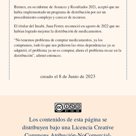
Birmex, en su informe de Avances y Resultados 2021, aceptó que no
había implementado un programa de distribución por ser un
procedimiento complejo y carecer de recursos.
El titular del Insabi, Juan Ferrer, reconoció en agosto de 2022 que no
habían logrado mejorar la distribución de medicamentos.
“No tenemos problema de comprar medicamentos, ya los
compramos, todo lo que nos pidieron las otras dependencias ya se
adquirió, el problema ya no es comprar, ahora el problema recae en la
distribución”, afirmó entonces.
creado el 8 de Junio de 2023
Los contenidos de esta página se
distribuyen bajo una Licencia Creative
Commons Atribución-NoComercial-