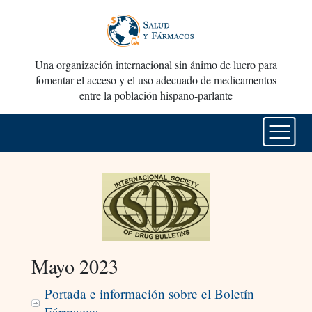
Una organización internacional sin ánimo de lucro para
fomentar el acceso y el uso adecuado de medicamentos
entre la población hispano-parlante
Mayo 2023
Portada e información sobre el Boletín
Fármacos