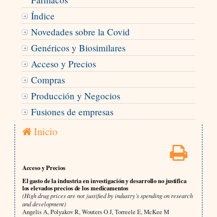
Índice
Novedades sobre la Covid
Genéricos y Biosimilares
Acceso y Precios
Compras
Producción y Negocios
Fusiones de empresas
Inicio
Acceso y Precios
El gasto de la industria en investigación y desarrollo no justifica
los elevados precios de los medicamentos
(High drug prices are not justified by industry’s spending on research
and development)
Angelis A, Polyakov R, Wouters O J, Torreele E, McKee M