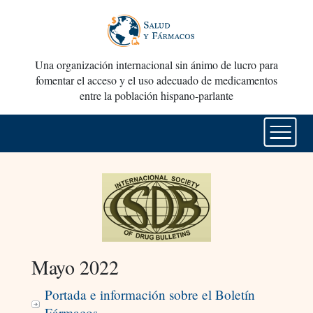
Una organización internacional sin ánimo de lucro para
fomentar el acceso y el uso adecuado de medicamentos
entre la población hispano-parlante
Mayo 2022
Portada e información sobre el Boletín
Fármacos