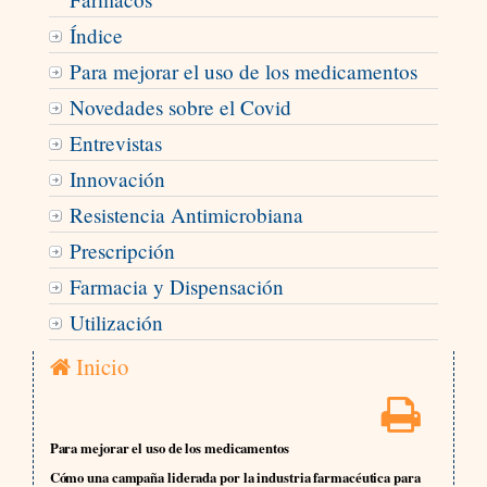
Índice
Para mejorar el uso de los medicamentos
Novedades sobre el Covid
Entrevistas
Innovación
Resistencia Antimicrobiana
Prescripción
Farmacia y Dispensación
Utilización
Inicio
Para mejorar el uso de los medicamentos
Cómo una campaña liderada por la industria farmacéutica para