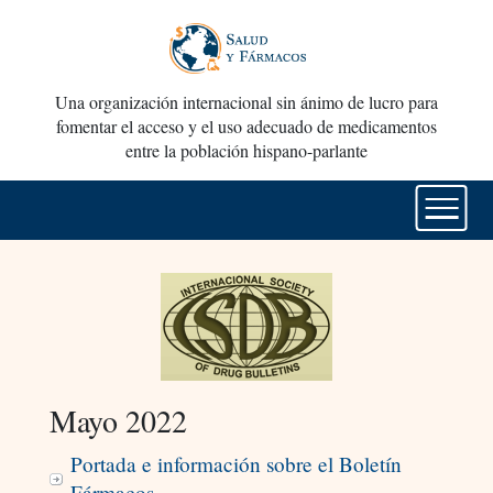
Una organización internacional sin ánimo de lucro para
fomentar el acceso y el uso adecuado de medicamentos
entre la población hispano-parlante
Mayo 2022
Portada e información sobre el Boletín
Fármacos