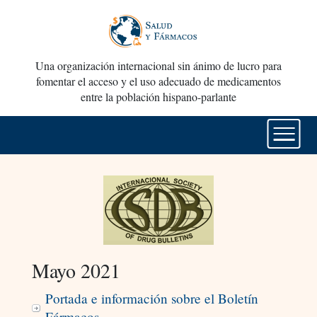
Una organización internacional sin ánimo de lucro para
fomentar el acceso y el uso adecuado de medicamentos
entre la población hispano-parlante
Mayo 2021
Portada e información sobre el Boletín
Fármacos