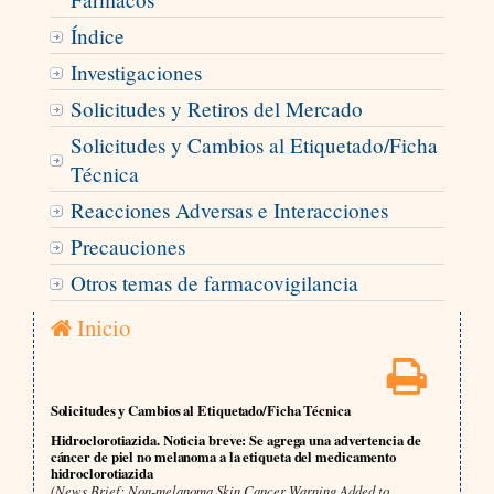
Índice
Investigaciones
Solicitudes y Retiros del Mercado
Solicitudes y Cambios al Etiquetado/Ficha
Técnica
Reacciones Adversas e Interacciones
Precauciones
Otros temas de farmacovigilancia
Inicio
Solicitudes y Cambios al Etiquetado/Ficha Técnica
Hidroclorotiazida. Noticia breve: Se agrega una advertencia de
cáncer de piel no melanoma a la etiqueta del medicamento
hidroclorotiazida
(News Brief: Non-melanoma Skin Cancer Warning Added to