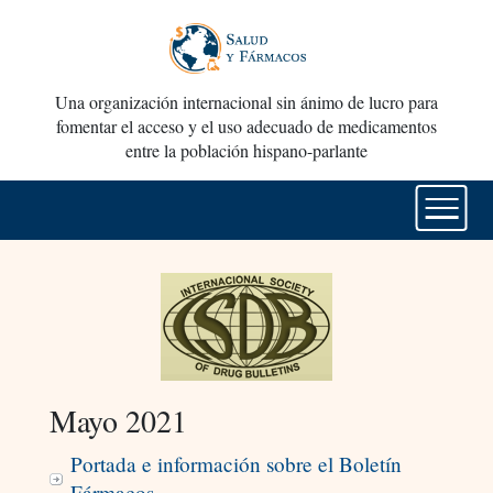
Una organización internacional sin ánimo de lucro para
fomentar el acceso y el uso adecuado de medicamentos
entre la población hispano-parlante
Mayo 2021
Portada e información sobre el Boletín
Fármacos