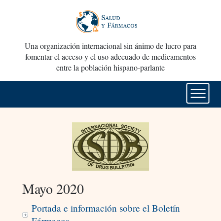
Una organización internacional sin ánimo de lucro para
fomentar el acceso y el uso adecuado de medicamentos
entre la población hispano-parlante
Mayo 2020
Portada e información sobre el Boletín
Fármacos