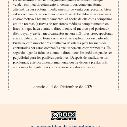
venden en línea directamente al consumidor, como una forma
alternativa para obtener medicamentos de venta con receta. Si bien
estas compañías tienen el noble objetivo de facilitar un acceso más
costo-efectivo a los medicamentos, el hecho de que estas compañías
emitan recetas (a través de revisiones médicas completamente en
línea, sin que haya contacto directo entre el médico y el paciente),
distribuyan y envíen medicamentos genera múltiples preocupaciones
éticas. Este artículo tiene como objetivo explorar dos en particular.
Primero, este modelo crea conflictos de interés para los médicos
contratados por estas compañías que tienen que escribir recetas. En
segundo lugar, la falta de contacto directo con los médicos puede ser
perjudicial para los posibles pacientes. Después de analizar estos
problemas, este documento argumenta que se debería prestar más
atención a la regulación y supervisión de estas empresas.
creado el 4 de Diciembre de 2020
Los contenidos de esta página se