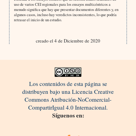
uso de varios CEI regionales para los ensayos multicéntricos a
menudo significa que hay que presentar documentos diferentes y, en
algunos casos, incluso hay veredictos inconsistentes, lo que podría
retrasar el inicio de un estudio.
creado el 4 de Diciembre de 2020
Los contenidos de esta página se
distribuyen bajo una Licencia Creative
Commons Atribución-NoComercial-
CompartirIgual 4.0 Internacional.
Síguenos en: