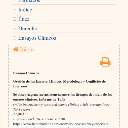
Índice
Ética
Derecho
Ensayos Clínicos
Inicio
Ensayos Clínicos
Gestión de los Ensayos Clínicos, Metodología y Conflictos de
Intereses
Se observa gran inconsistencia entre los tiempos de inicio de los
ensayos clínicos: informe de Tufts
(Wide inconsistency observed among clinical trials’ startup time:
Tufts report)
Angus Liu
FierceBioetch,
24 de enero de 2018
https://www.fiercebiotech.com/cro/wide-inconsistency-observed-