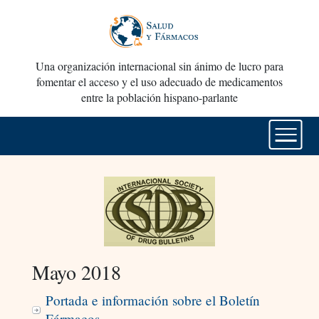
Una organización internacional sin ánimo de lucro para
fomentar el acceso y el uso adecuado de medicamentos
entre la población hispano-parlante
Mayo 2018
Portada e información sobre el Boletín
Fármacos