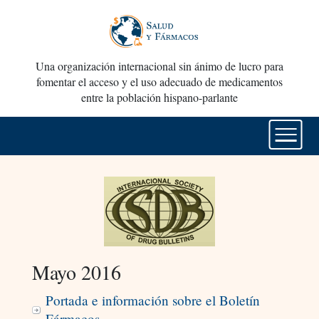
Una organización internacional sin ánimo de lucro para
fomentar el acceso y el uso adecuado de medicamentos
entre la población hispano-parlante
Mayo 2016
Portada e información sobre el Boletín
Fármacos