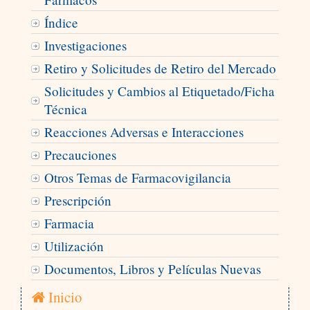
Índice
Investigaciones
Retiro y Solicitudes de Retiro del Mercado
Solicitudes y Cambios al Etiquetado/Ficha
Técnica
Reacciones Adversas e Interacciones
Precauciones
Otros Temas de Farmacovigilancia
Prescripción
Farmacia
Utilización
Documentos, Libros y Películas Nuevas
Inicio