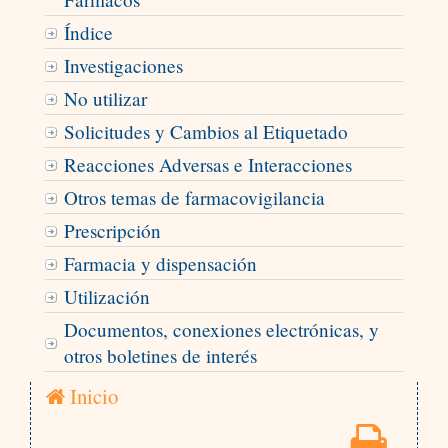
Índice
Investigaciones
No utilizar
Solicitudes y Cambios al Etiquetado
Reacciones Adversas e Interacciones
Otros temas de farmacovigilancia
Prescripción
Farmacia y dispensación
Utilización
Documentos, conexiones electrónicas, y
otros boletines de interés
Inicio