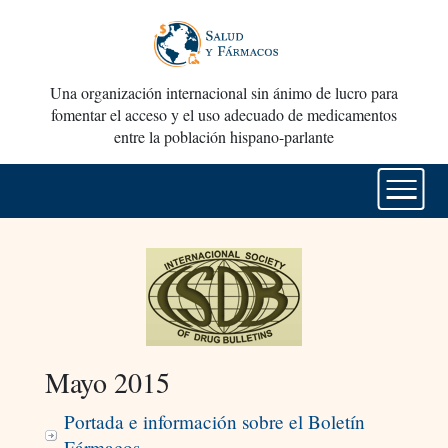
Una organización internacional sin ánimo de lucro para
fomentar el acceso y el uso adecuado de medicamentos
entre la población hispano-parlante
Mayo 2015
Portada e información sobre el Boletín
Fármacos