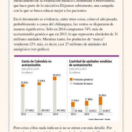
Medicamento de la Federación Médica Colombiana (Observamed),
que hace parte de la iniciativa Elijamos sabiamente, una campaña
con la que se busca educar mejor a los pacientes.
En el documento se evidencia, entre otras cosas, cómo el año pasado,
probablemente a causa del chikunguya, las ventas se dispararon de
manera significativa. Sólo en 2014 compramos 74% más de
acetaminofén genérico que en 2013, lo que representa alrededor de 31
millones unidades. Mientras tanto, los productos de “marca”
vendieron 12% más, es decir, casi 27 millones de unidades del
analgésico (ver gráfico).
Pero estas cifras nada indican si no se miran con más detalle. Por