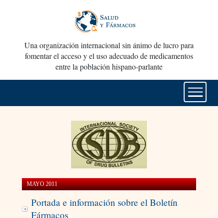
Una organización internacional sin ánimo de lucro para
fomentar el acceso y el uso adecuado de medicamentos
entre la población hispano-parlante
MAYO 2011
Portada e información sobre el Boletín
Fármacos