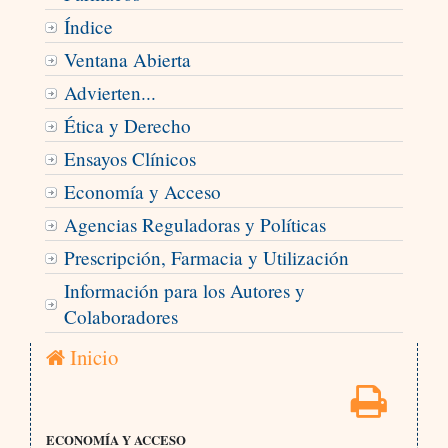
Índice
Ventana Abierta
Advierten...
Ética y Derecho
Ensayos Clínicos
Economía y Acceso
Agencias Reguladoras y Políticas
Prescripción, Farmacia y Utilización
Información para los Autores y
Colaboradores
Inicio
ECONOMÍA Y ACCESO