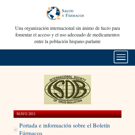
Una organización internacional sin ánimo de lucro para
fomentar el acceso y el uso adecuado de medicamentos
entre la población hispano-parlante
MAYO 2011
Portada e información sobre el Boletín
Fármacos