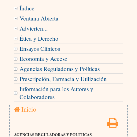
Índice
Ventana Abierta
Advierten...
Ética y Derecho
Ensayos Clínicos
Economía y Acceso
Agencias Reguladoras y Políticas
Prescripción, Farmacia y Utilización
Información para los Autores y
Colaboradores
Inicio
AGENCIAS REGULADORAS Y POLITICAS