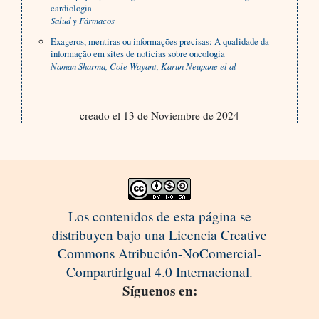
cardiologia
Salud y Fármacos
Exageros, mentiras ou informações precisas: A qualidade da
informação em sites de notícias sobre oncologia
Naman Sharma, Cole Wayant, Karun Neupane el al
creado el 13 de Noviembre de 2024
Los contenidos de esta página se
distribuyen bajo una Licencia Creative
Commons Atribución-NoComercial-
CompartirIgual 4.0 Internacional.
Síguenos en: