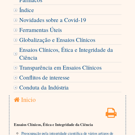
Índice
Novidades sobre a Covid-19
Ferramentas Úteis
Globalização e Ensaios Clínicos
Ensaios Clínicos, Ética e Integridade da
Ciência
Transparência em Ensaios Clínicos
Conflitos de interesse
Conduta da Indústria
Inicio
Ensaios Clínicos, Ética e Integridade da Ciência
Preocupação pela integridade científica de vários artigos de