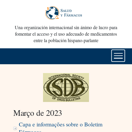
Una organización internacional sin ánimo de lucro para
fomentar el acceso y el uso adecuado de medicamentos
entre la población hispano-parlante
Março de 2023
Capa e informações sobre o Boletim
Fármacos