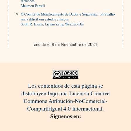
fármacos
Maureen Farrell
O Comitê de Monitoramento de Dados e Segurança: o trabalho
mais difícil em estudos clínicos
Scott R. Evans, Lijuan Zeng, Weixiao Dai
creado el 8 de Noviembre de 2024
Los contenidos de esta página se
distribuyen bajo una Licencia Creative
Commons Atribución-NoComercial-
CompartirIgual 4.0 Internacional.
Síguenos en: