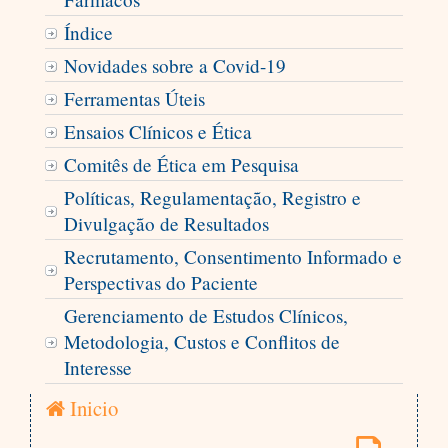
Índice
Novidades sobre a Covid-19
Ferramentas Úteis
Ensaios Clínicos e Ética
Comitês de Ética em Pesquisa
Políticas, Regulamentação, Registro e
Divulgação de Resultados
Recrutamento, Consentimento Informado e
Perspectivas do Paciente
Gerenciamento de Estudos Clínicos,
Metodologia, Custos e Conflitos de
Interesse
Inicio