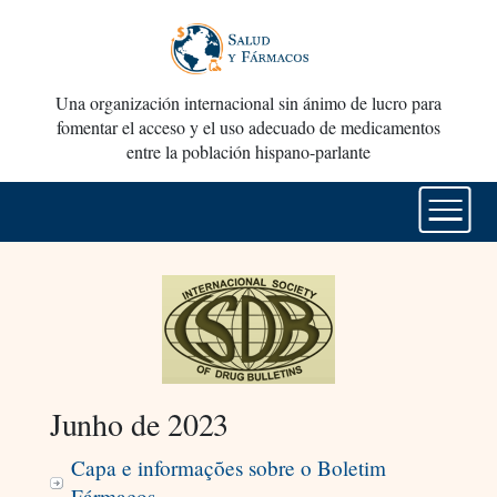
Una organización internacional sin ánimo de lucro para
fomentar el acceso y el uso adecuado de medicamentos
entre la población hispano-parlante
Junho de 2023
Capa e informações sobre o Boletim
Fármacos