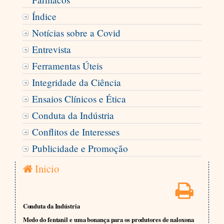
Índice
Notícias sobre a Covid
Entrevista
Ferramentas Úteis
Integridade da Ciência
Ensaios Clínicos e Ética
Conduta da Indústria
Conflitos de Interesses
Publicidade e Promoção
Inicio
Conduta da Indústria
Medo do fentanil e uma bonança para os produtores de naloxona