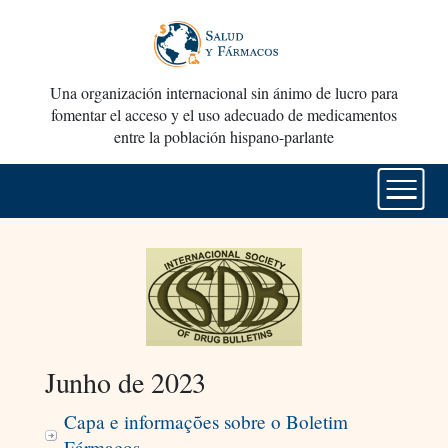
Una organización internacional sin ánimo de lucro para
fomentar el acceso y el uso adecuado de medicamentos
entre la población hispano-parlante
Junho de 2023
Capa e informações sobre o Boletim
Fármacos