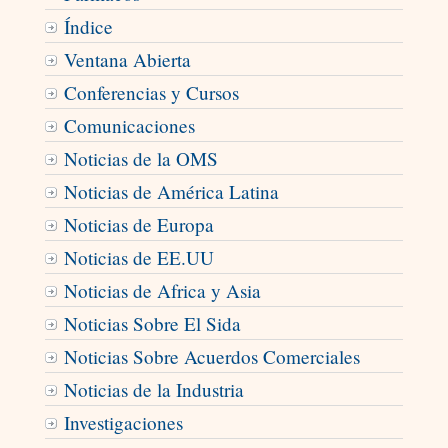
Índice
Ventana Abierta
Conferencias y Cursos
Comunicaciones
Noticias de la OMS
Noticias de América Latina
Noticias de Europa
Noticias de EE.UU
Noticias de Africa y Asia
Noticias Sobre El Sida
Noticias Sobre Acuerdos Comerciales
Noticias de la Industria
Investigaciones