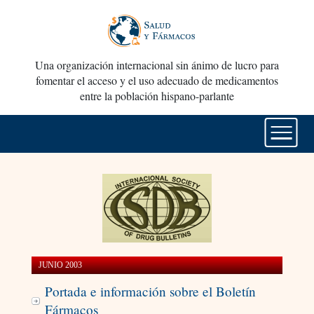
Una organización internacional sin ánimo de lucro para
fomentar el acceso y el uso adecuado de medicamentos
entre la población hispano-parlante
JUNIO 2003
Portada e información sobre el Boletín
Fármacos