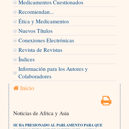
Medicamentos Cuestionados
Recomiendan...
Ética y Medicamentos
Nuevos Títulos
Conexiones Electrónicas
Revista de Revistas
Índices
Información para los Autores y
Colaboradores
Inicio
Noticias de Africa y Asia
SE HA PRESIONADO AL PARLAMENTO PARA QUE