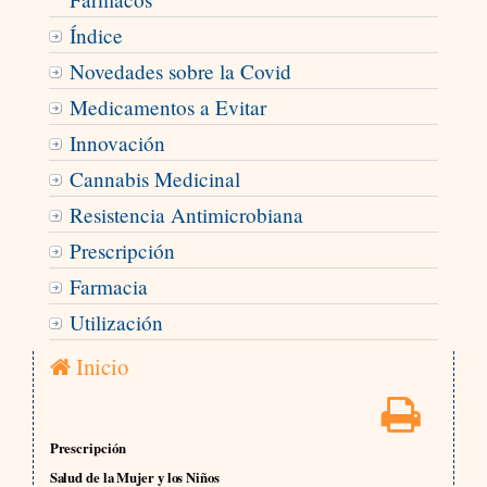
Índice
Novedades sobre la Covid
Medicamentos a Evitar
Innovación
Cannabis Medicinal
Resistencia Antimicrobiana
Prescripción
Farmacia
Utilización
Inicio
Prescripción
Salud de la Mujer y los Niños