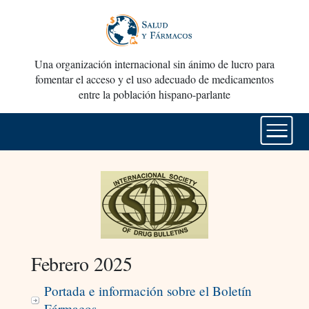
Una organización internacional sin ánimo de lucro para
fomentar el acceso y el uso adecuado de medicamentos
entre la población hispano-parlante
Febrero 2025
Portada e información sobre el Boletín
Fármacos