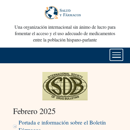
Una organización internacional sin ánimo de lucro para
fomentar el acceso y el uso adecuado de medicamentos
entre la población hispano-parlante
Febrero 2025
Portada e información sobre el Boletín
Fármacos