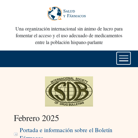
Una organización internacional sin ánimo de lucro para
fomentar el acceso y el uso adecuado de medicamentos
entre la población hispano-parlante
Febrero 2025
Portada e información sobre el Boletín
Fármacos