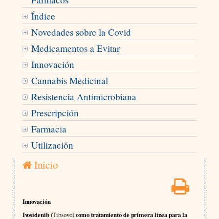
Índice
Novedades sobre la Covid
Medicamentos a Evitar
Innovación
Cannabis Medicinal
Resistencia Antimicrobiana
Prescripción
Farmacia
Utilización
Inicio
Innovación
Ivosidenib
(Tibsovo)
como tratamiento de primera línea para la