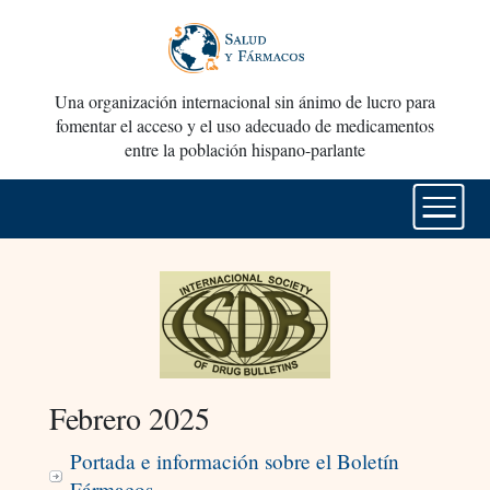
Una organización internacional sin ánimo de lucro para
fomentar el acceso y el uso adecuado de medicamentos
entre la población hispano-parlante
Febrero 2025
Portada e información sobre el Boletín
Fármacos