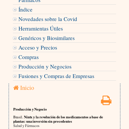
Índice
Novedades sobre la Covid
Herramientas Útiles
Genéricos y Biosimilares
Acceso y Precios
Compras
Producción y Negocios
Fusiones y Compras de Empresas
Inicio
Producción y Negocio
Brasil.
Nintx y la revolución de los medicamentos a base de
plantas: una inversión sin precedentes
Salud y Fármacos