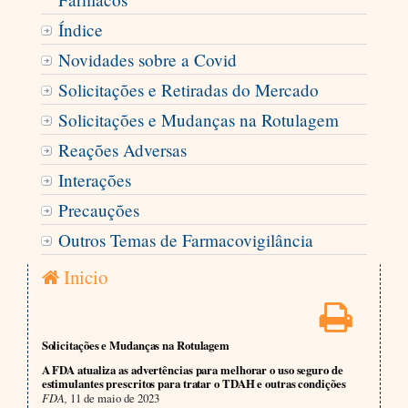
Índice
Novidades sobre a Covid
Solicitações e Retiradas do Mercado
Solicitações e Mudanças na Rotulagem
Reações Adversas
Interações
Precauções
Outros Temas de Farmacovigilância
Inicio
Solicitações e Mudanças na Rotulagem
A FDA atualiza as advertências para melhorar o uso seguro de
estimulantes prescritos para tratar o TDAH e outras condições
FDA,
11 de maio de 2023