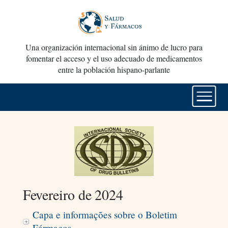
Una organización internacional sin ánimo de lucro para
fomentar el acceso y el uso adecuado de medicamentos
entre la población hispano-parlante
Fevereiro de 2024
Capa e informações sobre o Boletim
Fármacos