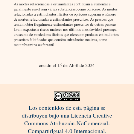
As mortes relacionadas a estimulantes continuam a aumentar e
geralmente envolvem várias substâncias, como opiáceos. As mortes
relacionadas a estimulantes ilícitos ou opiáceos superam o número
de mortes relacionadas a estimulantes prescritos. As pessoas que
tentam obter ilegalmente estimulantes prescritos de outras pessoas
foram expostas a riscos maiores nos últimos anos devido à presença
crescente de vendedores ilícitos que oferecem produtos estimulantes
prescritos falsificados que contêm substâncias nocivas, como
metanfetamina ou fentanil.
creado el 15 de Abril de 2024
Los contenidos de esta página se
distribuyen bajo una Licencia Creative
Commons Atribución-NoComercial-
CompartirIgual 4.0 Internacional.