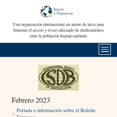
Una organización internacional sin ánimo de lucro para
fomentar el acceso y el uso adecuado de medicamentos
entre la población hispano-parlante
Febrero 2023
Portada e información sobre el Boletín
Fármacos