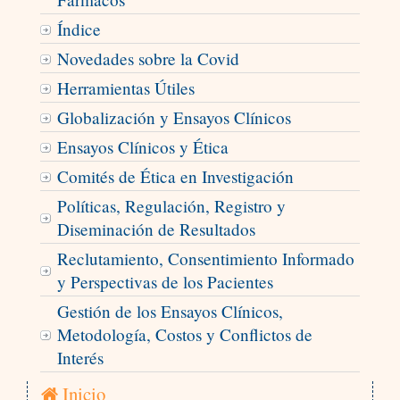
Índice
Novedades sobre la Covid
Herramientas Útiles
Globalización y Ensayos Clínicos
Ensayos Clínicos y Ética
Comités de Ética en Investigación
Políticas, Regulación, Registro y
Diseminación de Resultados
Reclutamiento, Consentimiento Informado
y Perspectivas de los Pacientes
Gestión de los Ensayos Clínicos,
Metodología, Costos y Conflictos de
Interés
Inicio