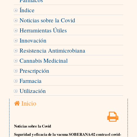
Índice
Noticias sobre la Covid
Herramientas Útiles
Innovación
Resistencia Antimicrobiana
Cannabis Medicinal
Prescripción
Farmacia
Utilización
Inicio
Noticias sobre la Covid
Seguridad y eficacia de la vacuna SOBERANA-02 contra el covid-