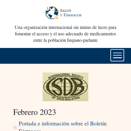
Una organización internacional sin ánimo de lucro para
fomentar el acceso y el uso adecuado de medicamentos
entre la población hispano-parlante
Febrero 2023
Portada e información sobre el Boletín
Fármacos