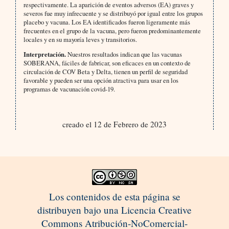
respectivamente. La aparición de eventos adversos (EA) graves y
severos fue muy infrecuente y se distribuyó por igual entre los grupos
placebo y vacuna. Los EA identificados fueron ligeramente más
frecuentes en el grupo de la vacuna, pero fueron predominantemente
locales y en su mayoría leves y transitorios.
Interpretación.
Nuestros resultados indican que las vacunas
SOBERANA, fáciles de fabricar, son eficaces en un contexto de
circulación de COV Beta y Delta, tienen un perfil de seguridad
favorable y pueden ser una opción atractiva para usar en los
programas de vacunación covid-19.
creado el 12 de Febrero de 2023
Los contenidos de esta página se
distribuyen bajo una Licencia Creative
Commons Atribución-NoComercial-