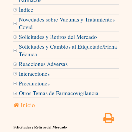
Índice
Novedades sobre Vacunas y Tratamientos
Covid
Solicitudes y Retiros del Mercado
Solicitudes y Cambios al Etiquetado/Ficha
Técnica
Reacciones Adversas
Interacciones
Precauciones
Otros Temas de Farmacovigilancia
Inicio
Solicitudes y Retiros del Mercado