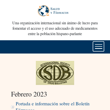
Una organización internacional sin ánimo de lucro para
fomentar el acceso y el uso adecuado de medicamentos
entre la población hispano-parlante
Febrero 2023
Portada e información sobre el Boletín
Fármacos