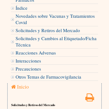
Índice
Novedades sobre Vacunas y Tratamientos
Covid
Solicitudes y Retiros del Mercado
Solicitudes y Cambios al Etiquetado/Ficha
Técnica
Reacciones Adversas
Interacciones
Precauciones
Otros Temas de Farmacovigilancia
Inicio
Solicitudes y Retiros del Mercado