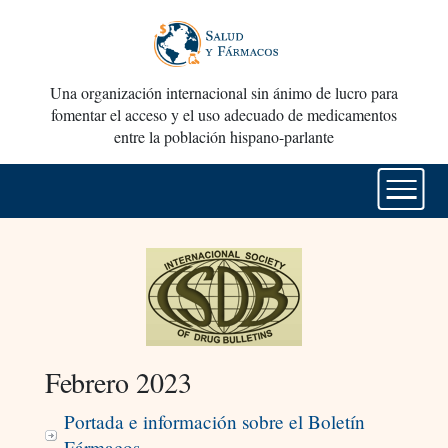
Una organización internacional sin ánimo de lucro para
fomentar el acceso y el uso adecuado de medicamentos
entre la población hispano-parlante
Febrero 2023
Portada e información sobre el Boletín
Fármacos