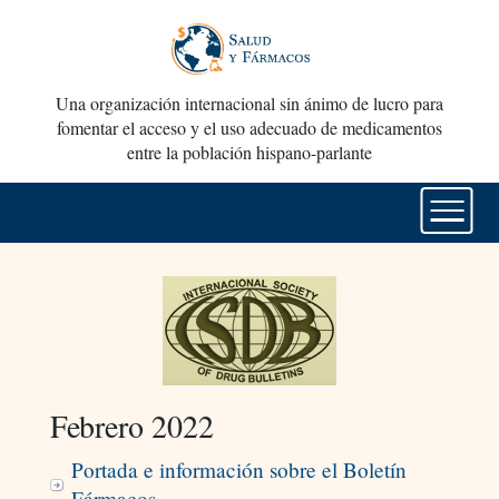
Una organización internacional sin ánimo de lucro para
fomentar el acceso y el uso adecuado de medicamentos
entre la población hispano-parlante
Febrero 2022
Portada e información sobre el Boletín
Fármacos