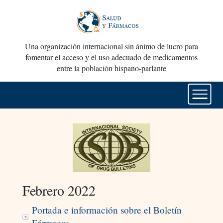
Una organización internacional sin ánimo de lucro para
fomentar el acceso y el uso adecuado de medicamentos
entre la población hispano-parlante
Febrero 2022
Portada e información sobre el Boletín
Fármacos