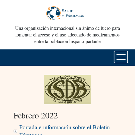
Una organización internacional sin ánimo de lucro para
fomentar el acceso y el uso adecuado de medicamentos
entre la población hispano-parlante
Febrero 2022
Portada e información sobre el Boletín
Fármacos