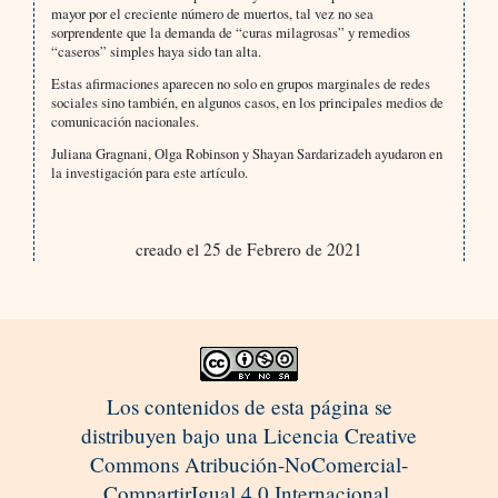
mayor por el creciente número de muertos, tal vez no sea
sorprendente que la demanda de “curas milagrosas” y remedios
“caseros” simples haya sido tan alta.
Estas afirmaciones aparecen no solo en grupos marginales de redes
sociales sino también, en algunos casos, en los principales medios de
comunicación nacionales.
Juliana Gragnani, Olga Robinson y Shayan Sardarizadeh ayudaron en
la investigación para este artículo.
creado el 25 de Febrero de 2021
Los contenidos de esta página se
distribuyen bajo una Licencia Creative
Commons Atribución-NoComercial-
CompartirIgual 4.0 Internacional.