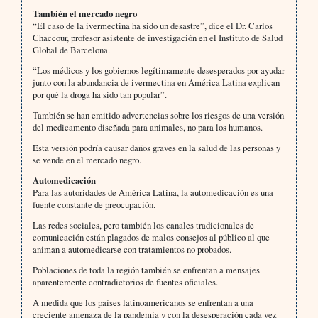
También el mercado negro
“El caso de la ivermectina ha sido un desastre”, dice el Dr. Carlos
Chaccour, profesor asistente de investigación en el Instituto de Salud
Global de Barcelona.
“Los médicos y los gobiernos legítimamente desesperados por ayudar
junto con la abundancia de ivermectina en América Latina explican
por qué la droga ha sido tan popular”.
También se han emitido advertencias sobre los riesgos de una versión
del medicamento diseñada para animales, no para los humanos.
Esta versión podría causar daños graves en la salud de las personas y
se vende en el mercado negro.
Automedicación
Para las autoridades de América Latina, la automedicación es una
fuente constante de preocupación.
Las redes sociales, pero también los canales tradicionales de
comunicación están plagados de malos consejos al público al que
animan a automedicarse con tratamientos no probados.
Poblaciones de toda la región también se enfrentan a mensajes
aparentemente contradictorios de fuentes oficiales.
A medida que los países latinoamericanos se enfrentan a una
creciente amenaza de la pandemia y con la desesperación cada vez