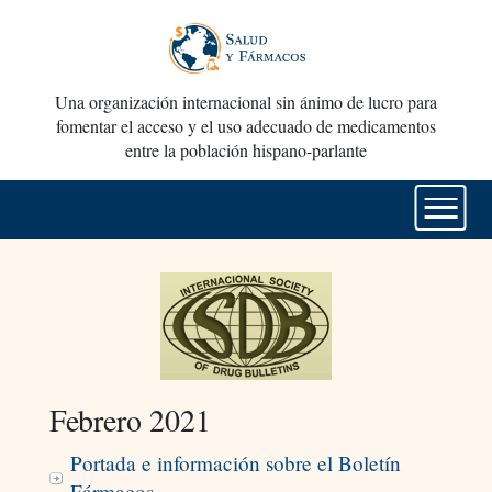
Una organización internacional sin ánimo de lucro para
fomentar el acceso y el uso adecuado de medicamentos
entre la población hispano-parlante
Febrero 2021
Portada e información sobre el Boletín
Fármacos