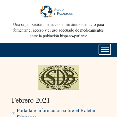
Una organización internacional sin ánimo de lucro para
fomentar el acceso y el uso adecuado de medicamentos
entre la población hispano-parlante
Febrero 2021
Portada e información sobre el Boletín
Fármacos