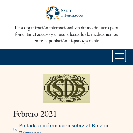
Una organización internacional sin ánimo de lucro para
fomentar el acceso y el uso adecuado de medicamentos
entre la población hispano-parlante
Febrero 2021
Portada e información sobre el Boletín
Fármacos