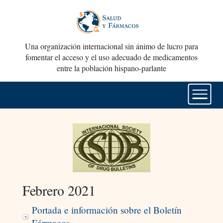
Una organización internacional sin ánimo de lucro para
fomentar el acceso y el uso adecuado de medicamentos
entre la población hispano-parlante
Febrero 2021
Portada e información sobre el Boletín
Fármacos